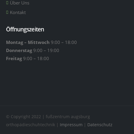
Über Uns
Kontakt
Öffnungszeiten
Montag – Mittwoch
9:00 – 18:00
Donnerstag
9:00 – 19:00
Freitag
9:00 – 18:00
© Copyright 2022 | fußzentrum augsburg
orthopädieschuhtechnik |
Impressum
|
Datenschutz