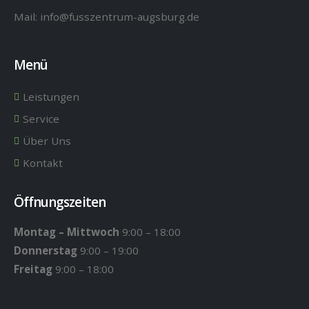
Mail:
info@fusszentrum-augsburg.de
Menü
Leistungen
Service
Über Uns
Kontakt
Öffnungszeiten
Montag – Mittwoch
9:00 – 18:00
Donnerstag
9:00 – 19:00
Freitag
9:00 – 18:00