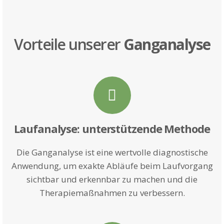
Vorteile unserer
Ganganalyse
Laufanalyse: unterstützende Methode
Die Ganganalyse ist eine wertvolle diagnostische
Anwendung, um exakte Abläufe beim Laufvorgang
sichtbar und erkennbar zu machen und die
Therapiemaßnahmen zu verbessern.