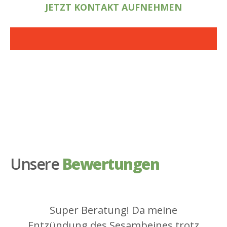
JETZT KONTAKT AUFNEHMEN
Unsere
Bewertungen
Super Beratung! Da meine
Entzündung des Sesambeines trotz