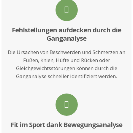
Fehlstellungen aufdecken durch die
Ganganalyse
Die Ursachen von Beschwerden und Schmerzen an
Füßen, Knien, Hüfte und Rücken oder
Gleichgewichtsstörungen können durch die
Ganganalyse schneller identifiziert werden.
Fit im Sport dank Bewegungsanalyse