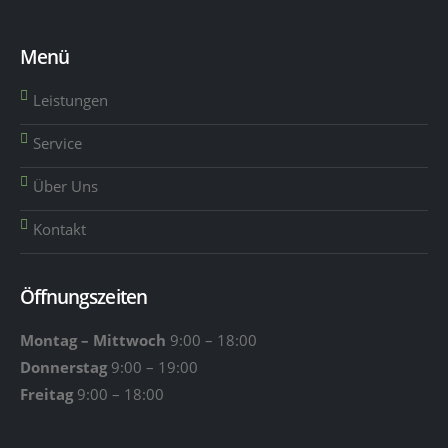
Menü
Leistungen
Service
Über Uns
Kontakt
Öffnungszeiten
Montag – Mittwoch
9:00 – 18:00
Donnerstag
9:00 – 19:00
Freitag
9:00 – 18:00